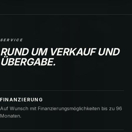
SERVICE
RUND UM VERKAUF UND
ÜBERGABE.
FINANZIERUNG
Auf Wunsch mit Finanzierungsmöglichkeiten bis zu 96
Monaten.