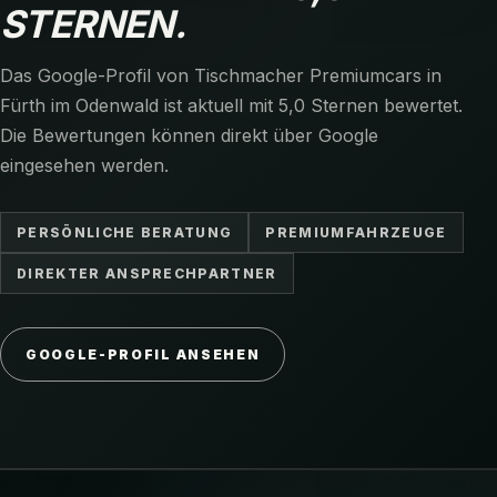
STERNEN.
Das Google-Profil von Tischmacher Premiumcars in
Fürth im Odenwald ist aktuell mit 5,0 Sternen bewertet.
Die Bewertungen können direkt über Google
eingesehen werden.
PERSÖNLICHE BERATUNG
PREMIUMFAHRZEUGE
DIREKTER ANSPRECHPARTNER
GOOGLE-PROFIL ANSEHEN