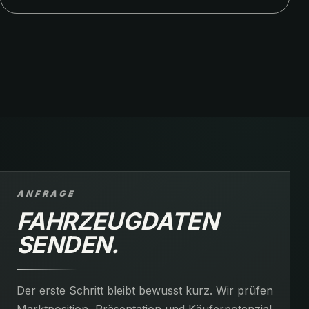
ANFRAGE
FAHRZEUGDATEN
SENDEN.
Der erste Schritt bleibt bewusst kurz. Wir prüfen