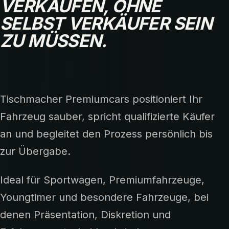
VERKAUFEN, OHNE
SELBST VERKÄUFER SEIN
ZU MÜSSEN.
Tischmacher Premiumcars positioniert Ihr
Fahrzeug sauber, spricht qualifizierte Käufer
an und begleitet den Prozess persönlich bis
zur Übergabe.
Ideal für Sportwagen, Premiumfahrzeuge,
Youngtimer und besondere Fahrzeuge, bei
denen Präsentation, Diskretion und