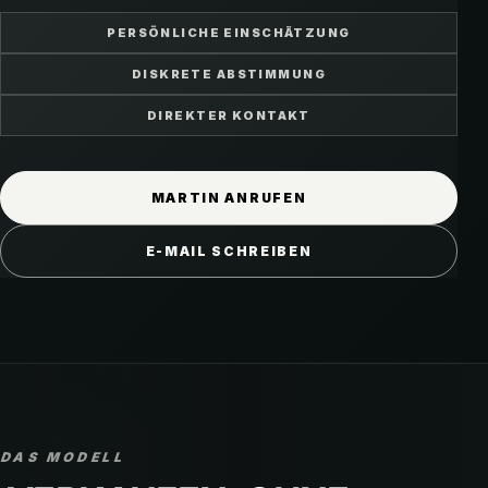
PERSÖNLICHE EINSCHÄTZUNG
DISKRETE ABSTIMMUNG
DIREKTER KONTAKT
MARTIN ANRUFEN
E-MAIL SCHREIBEN
DAS MODELL