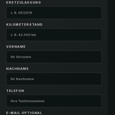
ERSTZULASSUNG
KILOMETERSTAND
VORNAME
NACHNAME
TELEFON
E-MAIL OPTIONAL