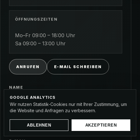
ÖFFNUNGSZEITEN
Mo–Fr 09:00 – 18:00 Uhr
Sa 09:00 – 13:00 Uhr
ANRUFEN
E-MAIL SCHREIBEN
NAME
GOOGLE ANALYTICS
Wir nutzen Statistik-Cookies nur mit Ihrer Zustimmung, um
die Website und Anfragen zu verbessern.
TELEFON
ABLEHNEN
AKZEPTIEREN