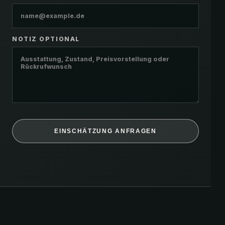
NOTIZ OPTIONAL
EINSCHÄTZUNG ANFRAGEN