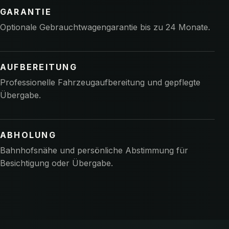
GARANTIE
Optionale Gebrauchtwagengarantie bis zu 24 Monate.
AUFBEREITUNG
Professionelle Fahrzeugaufbereitung und gepflegte
Übergabe.
ABHOLUNG
Bahnhofsnähe und persönliche Abstimmung für
Besichtigung oder Übergabe.