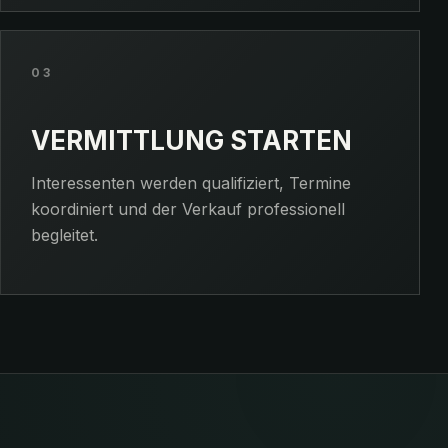
03
VERMITTLUNG STARTEN
Interessenten werden qualifiziert, Termine
koordiniert und der Verkauf professionell
begleitet.