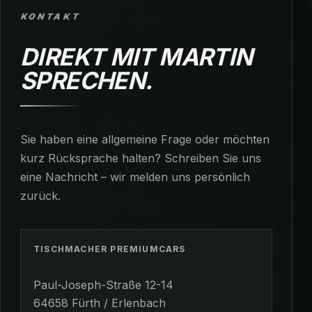
KONTAKT
DIREKT MIT MARTIN
SPRECHEN.
Sie haben eine allgemeine Frage oder möchten
kurz Rücksprache halten? Schreiben Sie uns
eine Nachricht – wir melden uns persönlich
zurück.
TISCHMACHER PREMIUMCARS
Paul-Joseph-Straße 12-14
64658 Fürth / Erlenbach