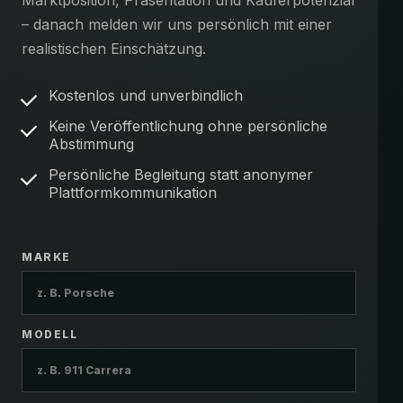
Marktposition, Präsentation und Käuferpotenzial
– danach melden wir uns persönlich mit einer
realistischen Einschätzung.
Kostenlos und unverbindlich
Keine Veröffentlichung ohne persönliche
Abstimmung
Persönliche Begleitung statt anonymer
Plattformkommunikation
MARKE
MODELL