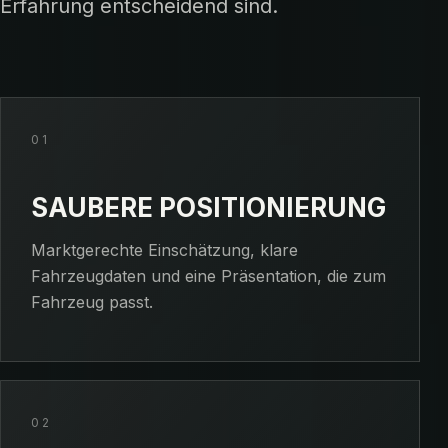
Erfahrung entscheidend sind.
01
SAUBERE POSITIONIERUNG
Marktgerechte Einschätzung, klare
Fahrzeugdaten und eine Präsentation, die zum
Fahrzeug passt.
02