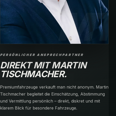
PERSÖNLICHER ANSPRECHPARTNER
DIREKT MIT MARTIN
TISCHMACHER.
Premiumfahrzeuge verkauft man nicht anonym. Martin
Tischmacher begleitet die Einschätzung, Abstimmung
und Vermittlung persönlich – direkt, diskret und mit
klarem Blick für besondere Fahrzeuge.