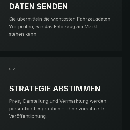
DATEN SENDEN
Sie übermitteln die wichtigsten Fahrzeugdaten.
Wir prüfen, wie das Fahrzeug am Markt
stehen kann.
02
STRATEGIE ABSTIMMEN
Preis, Darstellung und Vermarktung werden
persönlich besprochen – ohne vorschnelle
Veröffentlichung.