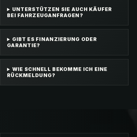
UNTERSTÜTZEN SIE AUCH KÄUFER
BEI FAHRZEUGANFRAGEN?
GIBT ES FINANZIERUNG ODER
GARANTIE?
WIE SCHNELL BEKOMME ICH EINE
RÜCKMELDUNG?