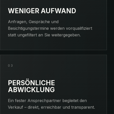
WENIGER AUFWAND
Anfragen, Gespräche und
Besichtigungstermine werden vorqualifiziert
statt ungefiltert an Sie weitergegeben.
03
PERSÖNLICHE
ABWICKLUNG
Ein fester Ansprechpartner begleitet den
Verkauf – direkt, erreichbar und transparent.