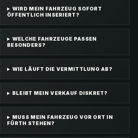
WIRD MEIN FAHRZEUG SOFORT
ÖFFENTLICH INSERIERT?
WELCHE FAHRZEUGE PASSEN
BESONDERS?
WIE LÄUFT DIE VERMITTLUNG AB?
BLEIBT MEIN VERKAUF DISKRET?
MUSS MEIN FAHRZEUG VOR ORT IN
FÜRTH STEHEN?