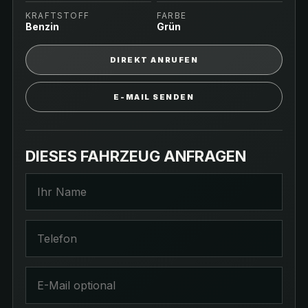
KRAFTSTOFF
FARBE
Benzin
Grün
DIREKT ANRUFEN
E-MAIL SENDEN
DIESES FAHRZEUG ANFRAGEN