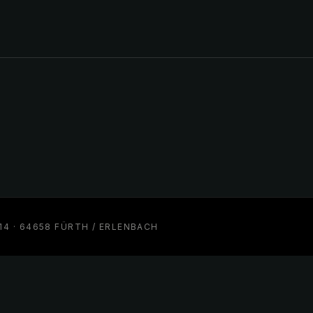
 · 64658 FÜRTH / ERLENBACH