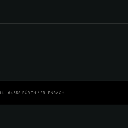
 · 64658 FÜRTH / ERLENBACH